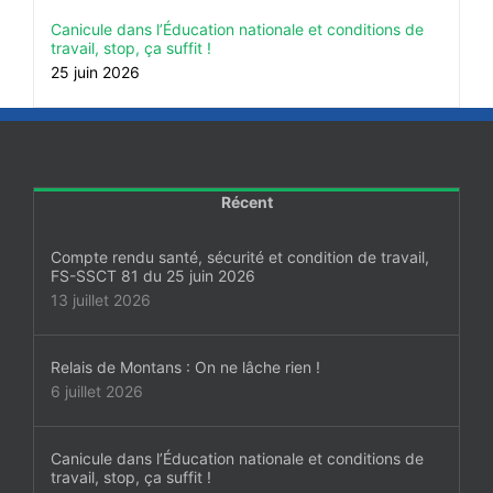
Canicule dans l’Éducation nationale et conditions de
travail, stop, ça suffit !
25 juin 2026
Récent
Compte rendu santé, sécurité et condition de travail,
FS-SSCT 81 du 25 juin 2026
13 juillet 2026
Relais de Montans : On ne lâche rien !
6 juillet 2026
Canicule dans l’Éducation nationale et conditions de
travail, stop, ça suffit !