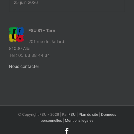
25 juin 2026
FSU 81 – Tarn
201 rue de Jarlard
81000 Albi
Tel : 05 63 38 44 34
Nous contacter
© Copyright FSU -
2026 | Par
FSU
|
Plan du site
|
Données
personnelles
|
Mentions legales
Facebook