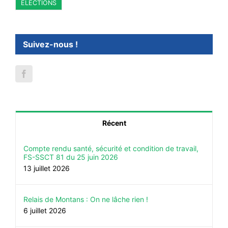
ÉLECTIONS
Suivez-nous !
Récent
Compte rendu santé, sécurité et condition de travail,
FS-SSCT 81 du 25 juin 2026
13 juillet 2026
Relais de Montans : On ne lâche rien !
6 juillet 2026