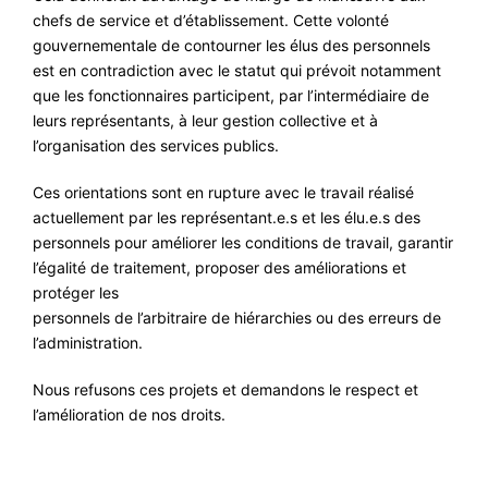
chefs de service et d’établissement. Cette volonté
gouvernementale de contourner les élus des personnels
est en contradiction avec le statut qui prévoit notamment
que les fonctionnaires participent, par l’intermédiaire de
leurs représentants, à leur gestion collective et à
l’organisation des services publics.
Ces orientations sont en rupture avec le travail réalisé
actuellement par les représentant.e.s et les élu.e.s des
personnels pour améliorer les conditions de travail, garantir
l’égalité de traitement, proposer des améliorations et
protéger les
personnels de l’arbitraire de hiérarchies ou des erreurs de
l’administration.
Nous refusons ces projets et demandons le respect et
l’amélioration de nos droits.