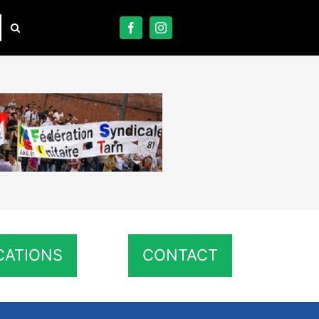
CATIONS
CONTACT