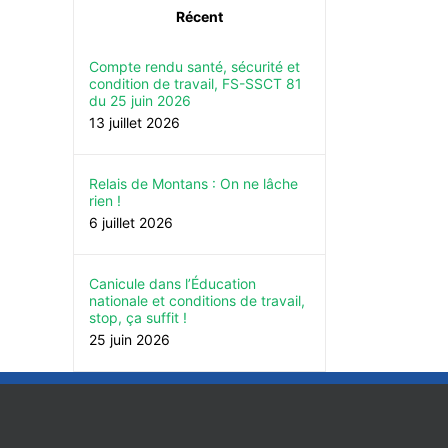
Récent
Compte rendu santé, sécurité et
condition de travail, FS-SSCT 81
du 25 juin 2026
13 juillet 2026
Relais de Montans : On ne lâche
rien !
6 juillet 2026
Canicule dans l’Éducation
nationale et conditions de travail,
stop, ça suffit !
25 juin 2026