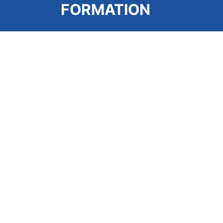
FORMATION