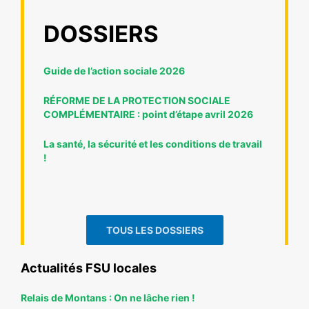
DOSSIERS
Guide de l’action sociale 2026
RÉFORME DE LA PROTECTION SOCIALE
COMPLÉMENTAIRE : point d’étape avril 2026
La santé, la sécurité et les conditions de travail
!
TOUS LES DOSSIERS
Actualités FSU locales
Relais de Montans : On ne lâche rien !