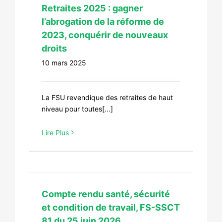
Retraites 2025 : gagner
l’abrogation de la réforme de
2023, conquérir de nouveaux
droits
10 mars 2025
La FSU revendique des retraites de haut
niveau pour toutes[...]
Lire Plus
Compte rendu santé, sécurité
et condition de travail, FS-SSCT
81 du 25 juin 2026