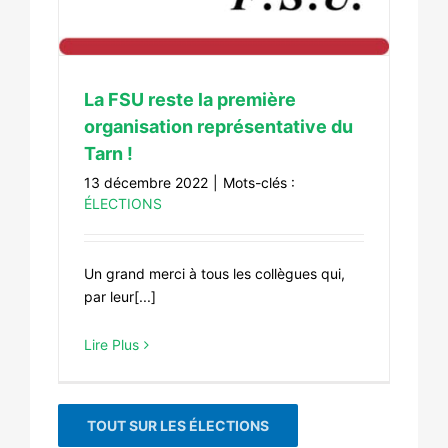
La FSU reste la première
organisation représentative du
Tarn !
13 décembre 2022
|
Mots-clés :
ÉLECTIONS
Un grand merci à tous les collègues qui,
par leur[...]
Lire Plus
TOUT SUR LES ÉLECTIONS