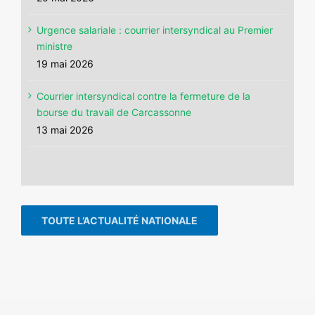
Urgence salariale : courrier intersyndical au Premier
ministre
19 mai 2026
Courrier intersyndical contre la fermeture de la
bourse du travail de Carcassonne
13 mai 2026
TOUTE L’ACTUALITÉ NATIONALE