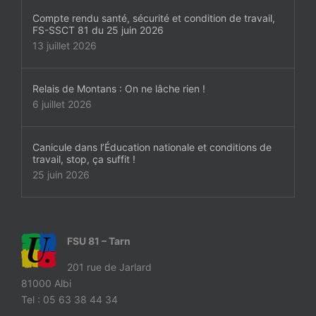
Compte rendu santé, sécurité et condition de travail,
FS-SSCT 81 du 25 juin 2026
13 juillet 2026
Relais de Montans : On ne lâche rien !
6 juillet 2026
Canicule dans l’Éducation nationale et conditions de
travail, stop, ça suffit !
25 juin 2026
FSU 81 – Tarn
201 rue de Jarlard
81000 Albi
Tel : 05 63 38 44 34