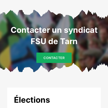
Contacter un syndicat
FSU de Tarn
CONTACTER
Élections