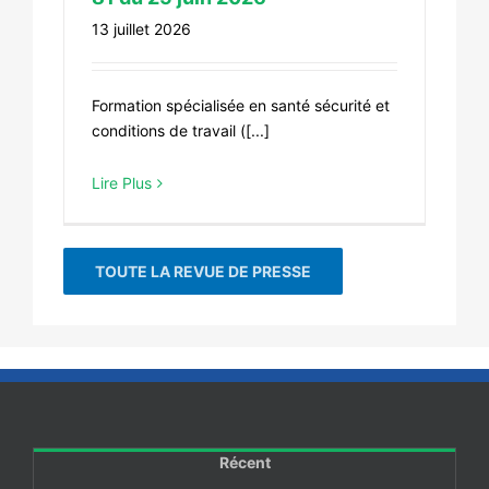
13 juillet 2026
Formation spécialisée en santé sécurité et
conditions de travail ([...]
Lire Plus
TOUTE LA REVUE DE PRESSE
Récent