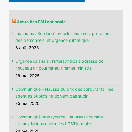
Actualités FSU nationale
Incendies : Solidarité avec les victimes, protection
des personnels, et urgence climatique
3 août 2026
Urgence salariale : l’intersyndicale adresse de
nouveau un courrier au Premier ministre
29 mai 2026
Communiqué – Hausse du prix des carburants : les
agent.es publics ne doivent pas subir
25 mai 2026
Communiqué intersyndical : au travail comme
ailleurs, luttons contre les LGBTIphobies !
20 mai 2026