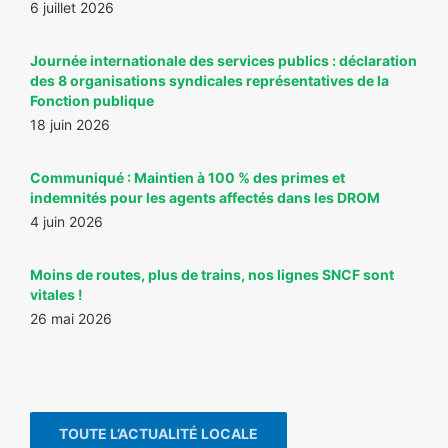
6 juillet 2026
Journée internationale des services publics : déclaration
des 8 organisations syndicales représentatives de la
Fonction publique
18 juin 2026
Communiqué : Maintien à 100 % des primes et
indemnités pour les agents affectés dans les DROM
4 juin 2026
Moins de routes, plus de trains, nos lignes SNCF sont
vitales !
26 mai 2026
TOUTE L’ACTUALITÉ LOCALE