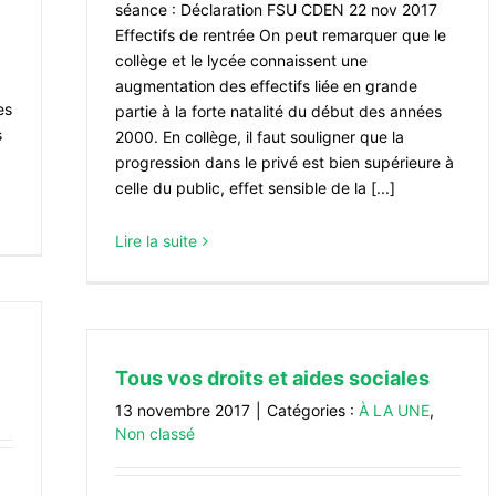
séance : Déclaration FSU CDEN 22 nov 2017
Effectifs de rentrée On peut remarquer que le
collège et le lycée connaissent une
augmentation des effectifs liée en grande
es
partie à la forte natalité du début des années
s
2000. En collège, il faut souligner que la
progression dans le privé est bien supérieure à
celle du public, effet sensible de la [...]
Lire la suite
Tous vos droits et aides sociales
13 novembre 2017
|
Catégories :
À LA UNE
,
Non classé