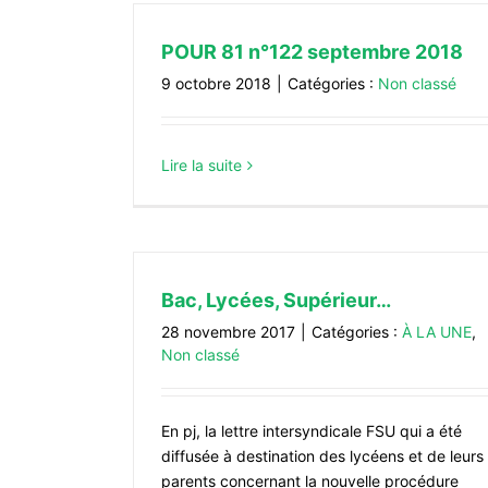
POUR 81 n°122 septembre 2018
9 octobre 2018
|
Catégories :
Non classé
Lire la suite
Bac, Lycées, Supérieur…
28 novembre 2017
|
Catégories :
À LA UNE
,
Non classé
En pj, la lettre intersyndicale FSU qui a été
diffusée à destination des lycéens et de leurs
parents concernant la nouvelle procédure