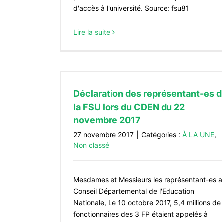
d'accès à l'université. Source: fsu81
Lire la suite
Déclaration des représentant-es 
la FSU lors du CDEN du 22
novembre 2017
27 novembre 2017
|
Catégories :
À LA UNE
,
Non classé
Mesdames et Messieurs les représentant-es 
Conseil Départemental de l'Education
Nationale, Le 10 octobre 2017, 5,4 millions de
fonctionnaires des 3 FP étaient appelés à