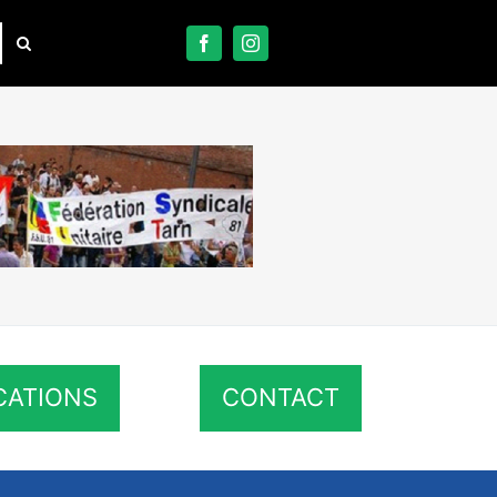
CATIONS
CONTACT