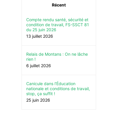
Récent
Compte rendu santé, sécurité et
condition de travail, FS-SSCT 81
du 25 juin 2026
13 juillet 2026
Relais de Montans : On ne lâche
rien !
6 juillet 2026
Canicule dans l’Éducation
nationale et conditions de travail,
stop, ça suffit !
25 juin 2026