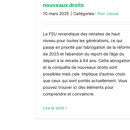
nouveaux droits
10 mars 2025
|
Catégories :
Non classé
La FSU revendique des retraites de haut
niveau pour toutes les générations, ce qui
passe en priorité par l’abrogation de la réform
de 2023 et l’abandon du report de l’âge du
départ à la retraite à 64 ans. Cette abrogatio
et la conquête de nouveaux droits sont
possibles mais cela implique d’autres choix
que ceux qui sont portés actuellement. Vous
pouvez trouver ici des éléments pour
comprendre et convaincre.
Lire la suite