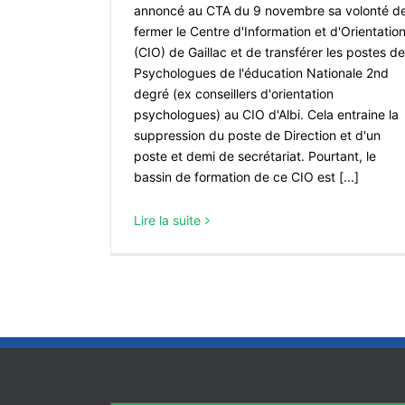
annoncé au CTA du 9 novembre sa volonté d
fermer le Centre d'Information et d'Orientatio
(CIO) de Gaillac et de transférer les postes de
Psychologues de l'éducation Nationale 2nd
degré (ex conseillers d'orientation
psychologues) au CIO d'Albi. Cela entraine la
suppression du poste de Direction et d'un
poste et demi de secrétariat. Pourtant, le
bassin de formation de ce CIO est [...]
Lire la suite