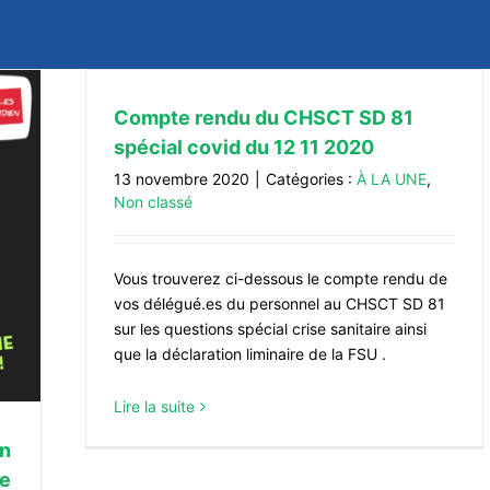
Compte rendu du CHSCT SD 81
spécial covid du 12 11 2020
13 novembre 2020
|
Catégories :
À LA UNE
,
Non classé
Vous trouverez ci-dessous le compte rendu de
vos délégué.es du personnel au CHSCT SD 81
sur les questions spécial crise sanitaire ainsi
que la déclaration liminaire de la FSU .
Lire la suite
on
de