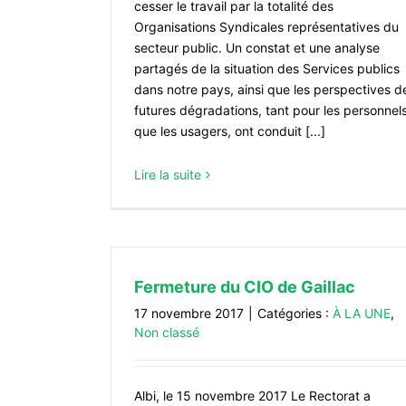
cesser le travail par la totalité des
Organisations Syndicales représentatives du
secteur public. Un constat et une analyse
partagés de la situation des Services publics
dans notre pays, ainsi que les perspectives d
futures dégradations, tant pour les personnel
que les usagers, ont conduit [...]
Lire la suite
Fermeture du CIO de Gaillac
17 novembre 2017
|
Catégories :
À LA UNE
,
Non classé
Albi, le 15 novembre 2017 Le Rectorat a