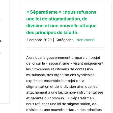
« Séparatisme » : nous refusons
une loi de stigmatisation, de
division et une nouvelle attaque
des principes de laïcité.
2 octobre 2020
|
Catégories :
Non classé
e
n
Alors que le gouvernement prépare un projet
de loi sur le « séparatisme » visant uniquement
les citoyennes et citoyens de confession
musulmane, des organisations syndicales
expriment ensemble leur rejet de la
stigmatisation et de la division ainsi que leur
attachement à une laïcité non-instrumentalisée
et garante du commun. « Séparatisme » :
nous refusons une loi de stigmatisation, de
division et une nouvelle attaque des principes