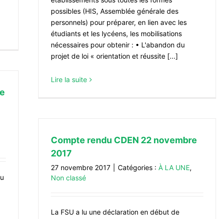
possibles (HIS, Assemblée générale des
personnels) pour préparer, en lien avec les
étudiants et les lycéens, les mobilisations
nécessaires pour obtenir : • L'abandon du
projet de loi « orientation et réussite [...]
Lire la suite
de
Compte rendu CDEN 22 novembre
2017
27 novembre 2017
|
Catégories :
À LA UNE
,
au
Non classé
La FSU a lu une déclaration en début de