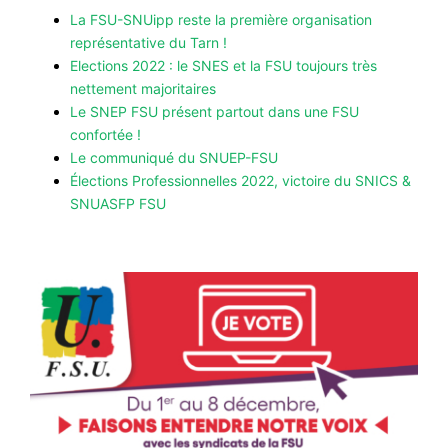
La FSU-SNUipp reste la première organisation
représentative du Tarn !
Elections 2022 : le SNES et la FSU toujours très
nettement majoritaires
Le SNEP FSU présent partout dans une FSU
confortée !
Le communiqué du SNUEP-FSU
Élections Professionnelles 2022, victoire du SNICS &
SNUASFP FSU