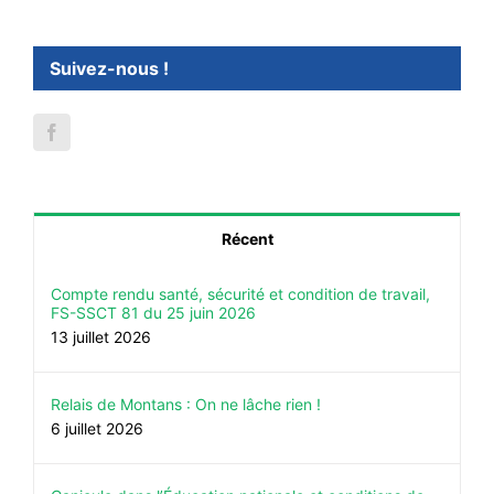
Suivez-nous !
Récent
Compte rendu santé, sécurité et condition de travail,
FS-SSCT 81 du 25 juin 2026
13 juillet 2026
Relais de Montans : On ne lâche rien !
6 juillet 2026