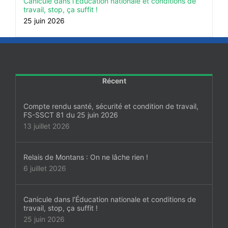
Canicule dans l’Éducation nationale et conditions de
travail, stop, ça suffit !
25 juin 2026
Récent
Compte rendu santé, sécurité et condition de travail,
FS-SSCT 81 du 25 juin 2026
13 juillet 2026
Relais de Montans : On ne lâche rien !
6 juillet 2026
Canicule dans l’Éducation nationale et conditions de
travail, stop, ça suffit !
25 juin 2026