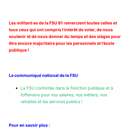
Les militant·es de la FSU 81 remercient toutes celles et
tous ceux qui ont compris l’intérêt de voter, de nous
soutenir et de nous donner du temps et des sièges pour
être encore majoritaire pour les personnels et l’école
publique !
Le communiqué national de la FSU
La FSU confortée dans la Fonction publique et à
l’offensive pour nos salaires, nos métiers, nos
retraites et les services publics !
Pour en savoir plus :