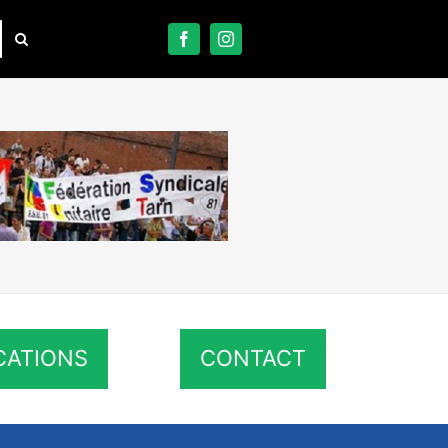
CATIONS
CONTACT