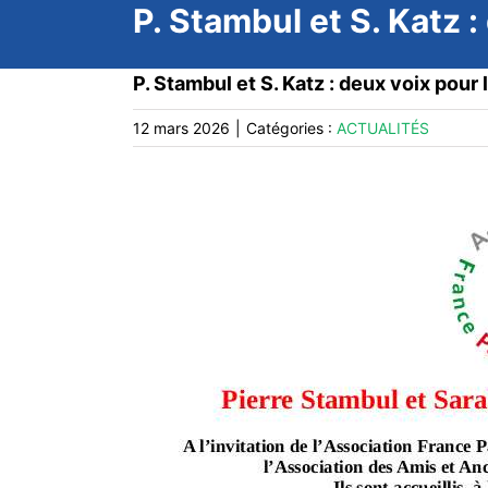
P. Stambul et S. Katz :
P. Stambul et S. Katz : deux voix pour 
12 mars 2026
|
Catégories :
ACTUALITÉS