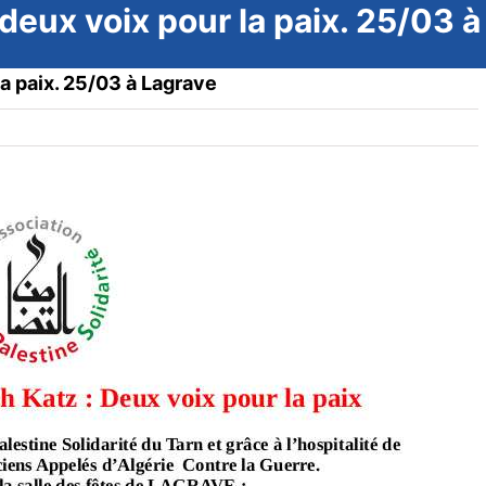
 deux voix pour la paix. 25/03 
la paix. 25/03 à Lagrave