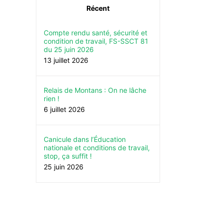
Récent
Compte rendu santé, sécurité et
condition de travail, FS-SSCT 81
du 25 juin 2026
13 juillet 2026
Relais de Montans : On ne lâche
rien !
6 juillet 2026
Canicule dans l’Éducation
nationale et conditions de travail,
stop, ça suffit !
25 juin 2026